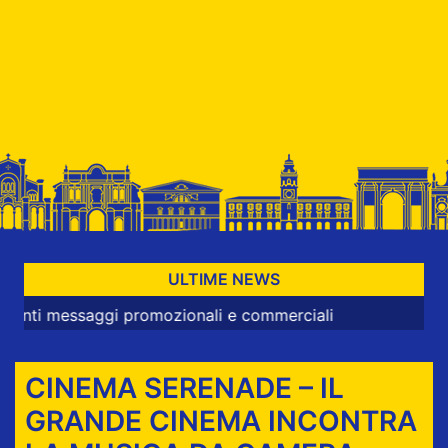
ULTIME NEWS
saggi promozionali e commerciali
CINEMA SERENADE – IL
GRANDE CINEMA INCONTRA