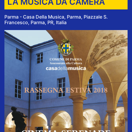
LA MUSICA DA CAMERA
Parma - Casa Della Musica, Parma, Piazzale S.
Francesco, Parma, PR, Italia