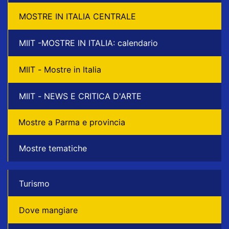
MOSTRE IN ITALIA CENTRALE
MIIT -MOSTRE IN ITALIA: calendario
MIIT - Mostre in Italia
MIIT - NEWS E CRITICA D'ARTE
Mostre a Parma e provincia
Mostre tematiche
Turismo
Dove mangiare