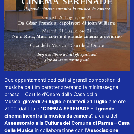
Due appuntamenti dedicati ai grandi compositori di
musiche da film caratterizzeranno la minirassegna
presso il Cortile d’Onore della Casa della
Musica,
giovedì 26 luglio
e
martedì 31 Luglio
alle ore
21.00, dal titolo “
CINEMA SERENADE – Il grande
cinema incontra la musica da camera
”, a cura dell’
Assessorato alla Cultura del Comune di Parma – Casa
della Musica
in collaborazione con l’
Associazione