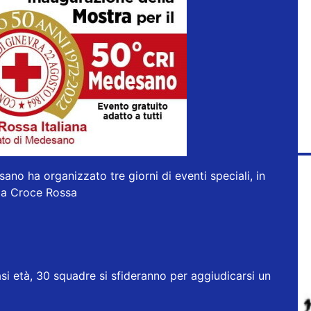
sano
ha organizzato tre giorni di eventi speciali, in
la Croce Rossa
i età, 30 squadre si sfideranno per aggiudicarsi un