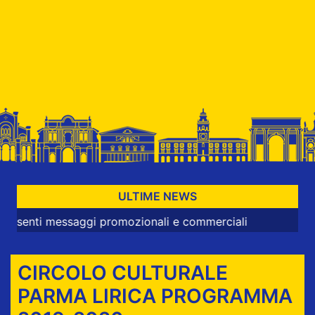
ULTIME NEWS
 messaggi promozionali e commerciali
CIRCOLO CULTURALE
PARMA LIRICA PROGRAMMA