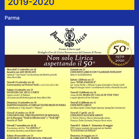
2019-2020
Parma