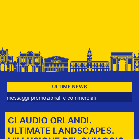
ULTIME NEWS
 promozionali e commerciali
CLAUDIO ORLANDI.
ULTIMATE LANDSCAPES.