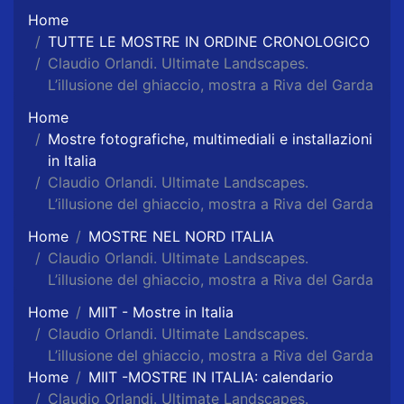
Home
TUTTE LE MOSTRE IN ORDINE CRONOLOGICO
Claudio Orlandi. Ultimate Landscapes.
L’illusione del ghiaccio, mostra a Riva del Garda
Home
Mostre fotografiche, multimediali e installazioni
in Italia
Claudio Orlandi. Ultimate Landscapes.
L’illusione del ghiaccio, mostra a Riva del Garda
Home
MOSTRE NEL NORD ITALIA
Claudio Orlandi. Ultimate Landscapes.
L’illusione del ghiaccio, mostra a Riva del Garda
Home
MIIT - Mostre in Italia
Claudio Orlandi. Ultimate Landscapes.
L’illusione del ghiaccio, mostra a Riva del Garda
Home
MIIT -MOSTRE IN ITALIA: calendario
Claudio Orlandi. Ultimate Landscapes.