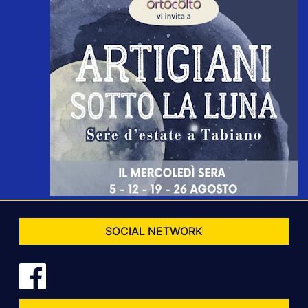
SOCIAL NETWORK