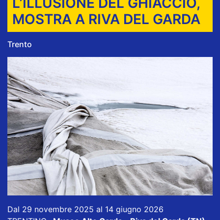
L’ILLUSIONE DEL GHIACCIO,
MOSTRA A RIVA DEL GARDA
Trento
Dal 29 novembre 2025 al 14 giugno 2026