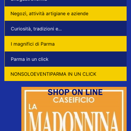
Negozì, attività artigiane e aziende
Curiosità, tradizioni e...
I magnifici di Parma
Parma in un click
NONSOLOEVENTIPARMA IN UN CLICK