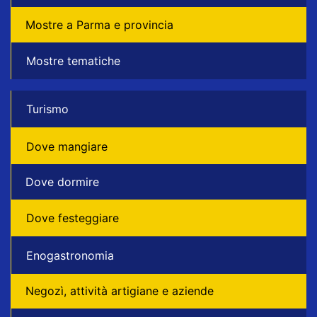
Mostre a Parma e provincia
Mostre tematiche
Turismo
Dove mangiare
Dove dormire
Dove festeggiare
Enogastronomia
Negozì, attività artigiane e aziende