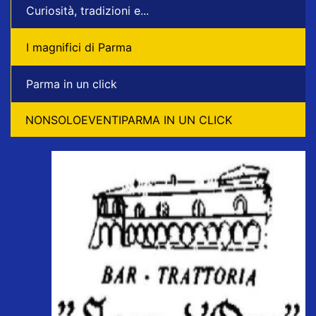
Curiosità, tradizioni e...
I magnifici di Parma
Parma in un click
NONSOLOEVENTIPARMA IN UN CLICK