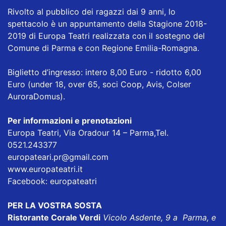
Rivolto al pubblico dei ragazzi dai 9 anni, lo
spettacolo è un appuntamento della Stagione 2018-
2019 di Europa Teatri realizzata con il sostegno del
Comune di Parma e con Regione Emilia-Romagna.
Biglietto d’ingresso: intero 8,00 Euro - ridotto 6,00
Euro (under 18, over 65, soci Coop, Avis, Colser
AuroraDomus).
Per informazioni e prenotazioni
Europa Teatri, Via Oradour 14 – Parma,Tel.
0521.243377
europateari.pr@gmail.com
www.europateatri.it
Facebook: europateatri
PER LA VOSTRA SOSTA
Ristorante Corale Verdi
Vicolo Asdente, 9 a Parma, e