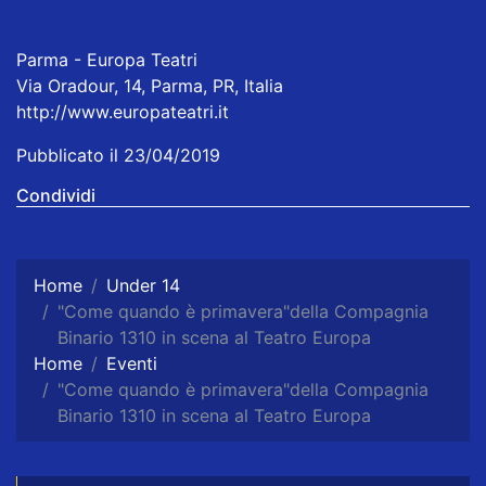
Parma - Europa Teatri
Via Oradour, 14, Parma, PR, Italia
http://www.europateatri.it
Pubblicato il 23/04/2019
Condividi
Home
Under 14
"Come quando è primavera"della Compagnia
Binario 1310 in scena al Teatro Europa
Home
Eventi
"Come quando è primavera"della Compagnia
Binario 1310 in scena al Teatro Europa