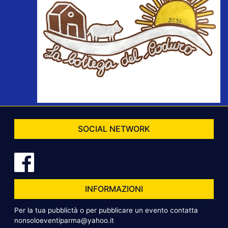
SOCIAL NETWORK
INFORMAZIONI
Per la tua pubblictà o per pubblicare un evento contatta
nonsoloeventiparma@yahoo.it