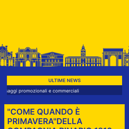
ULTIME NEWS
romozionali e commerciali
"COME QUANDO È
PRIMAVERA"DELLA