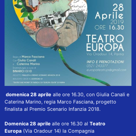
domenica 28 aprile
alle ore 16.30, con Giulia Canali e
Caterina Marino, regia Marco Fasciana, progetto
finalista al Premio Scenario Infanzia 2018.
Domenica 28 aprile
alle ore 16.30 al
Teatro
Europa
(Via Oradour 14) la Compagnia