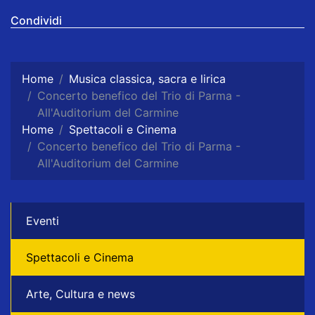
Condividi
Home
Musica classica, sacra e lirica
Concerto benefico del Trio di Parma -
All'Auditorium del Carmine
Home
Spettacoli e Cinema
Concerto benefico del Trio di Parma -
All'Auditorium del Carmine
Eventi
Spettacoli e Cinema
Arte, Cultura e news