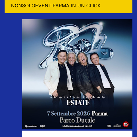
NONSOLOEVENTIPARMA IN UN CLICK