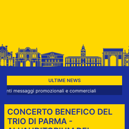
ULTIME NEWS
ssaggi promozionali e commerciali
CONCERTO BENEFICO DEL
TRIO DI PARMA -