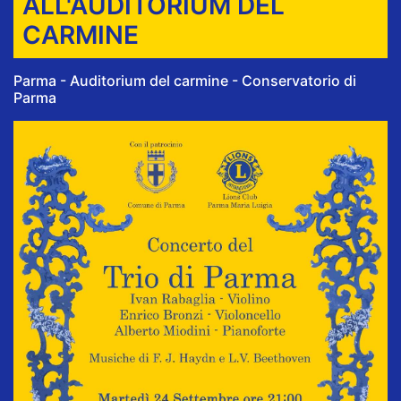
ALL'AUDITORIUM DEL
CARMINE
Parma - Auditorium del carmine - Conservatorio di
Parma