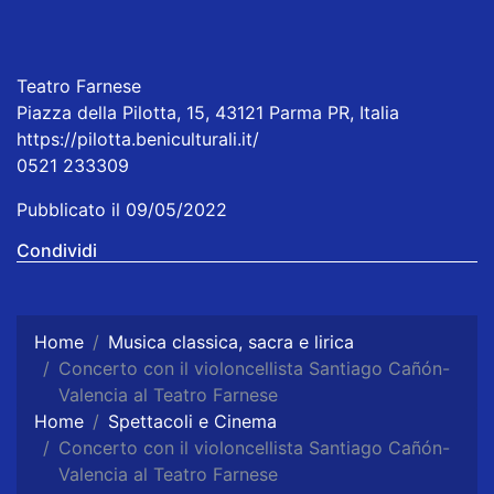
Teatro Farnese
Piazza della Pilotta, 15, 43121 Parma PR, Italia
https://pilotta.beniculturali.it/
0521 233309
Pubblicato il 09/05/2022
Condividi
Home
Musica classica, sacra e lirica
Concerto con il violoncellista Santiago Cañón-
Valencia al Teatro Farnese
Home
Spettacoli e Cinema
Concerto con il violoncellista Santiago Cañón-
Valencia al Teatro Farnese