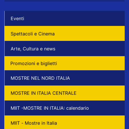
Eventi
Spettacoli e Cinema
Arte, Cultura e news
Promozioni e biglietti
MOSTRE NEL NORD ITALIA
MOSTRE IN ITALIA CENTRALE
MIIT -MOSTRE IN ITALIA: calendario
MIIT - Mostre in Italia