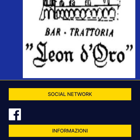
SOCIAL NETWORK
INFORMAZIONI