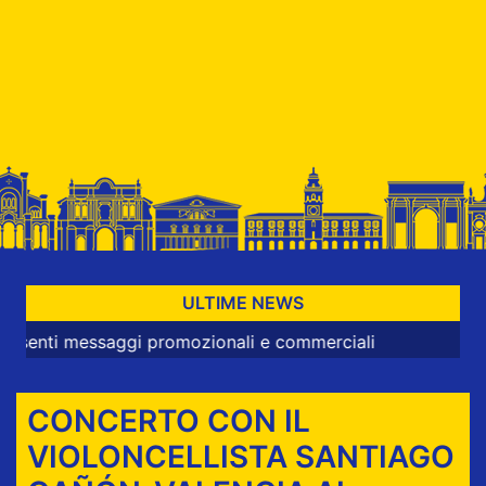
ULTIME NEWS
 messaggi promozionali e commerciali
CONCERTO CON IL
VIOLONCELLISTA SANTIAGO