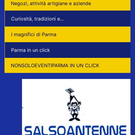
Negozì, attività artigiane e aziende
Curiosità, tradizioni e...
I magnifici di Parma
Parma in un click
NONSOLOEVENTIPARMA IN UN CLICK