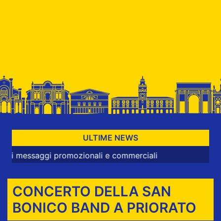
ULTIME NEWS
aggi promozionali e commerciali
CONCERTO DELLA SAN
BONICO BAND A PRIORATO