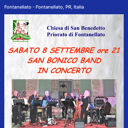
Fontanellato - Fontanellato, PR, Italia