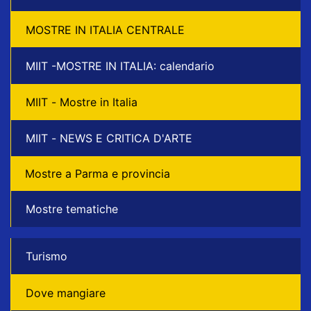
MOSTRE IN ITALIA CENTRALE
MIIT -MOSTRE IN ITALIA: calendario
MIIT - Mostre in Italia
MIIT - NEWS E CRITICA D'ARTE
Mostre a Parma e provincia
Mostre tematiche
Turismo
Dove mangiare