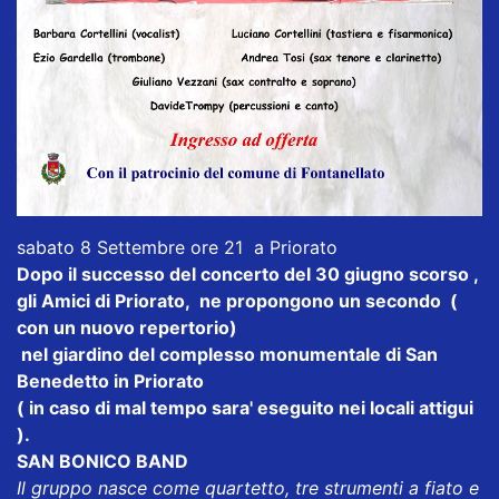
sabato 8 Settembre ore 21 a Priorato
Dopo il successo del concerto del 30 giugno scorso ,
gli Amici di Priorato, ne propongono un secondo (
con un nuovo repertorio)
nel giardino del complesso monumentale di San
Benedetto in Priorato
( in caso di mal tempo sara' eseguito nei locali attigui
).
SAN BONICO BAND
Il gruppo nasce come quartetto, tre strumenti a fiato e