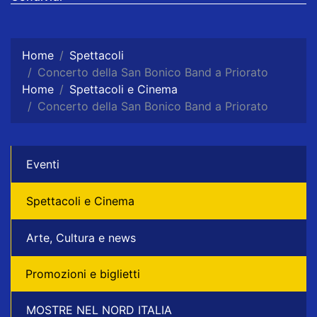
Home
Spettacoli
Concerto della San Bonico Band a Priorato
Home
Spettacoli e Cinema
Concerto della San Bonico Band a Priorato
Eventi
Spettacoli e Cinema
Arte, Cultura e news
Promozioni e biglietti
MOSTRE NEL NORD ITALIA