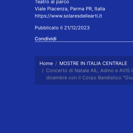
Teatro al parco
Viale Piacenza, Parma PR, Italia
https://www.solaresdellearti.it
Pubblicato il 21/12/2023
Condividi
Home
MOSTRE IN ITALIA CENTRALE
Concerto di Natale AIL, Admo e AVIS inv
dicembre con il Corpo Bandistico "Giu