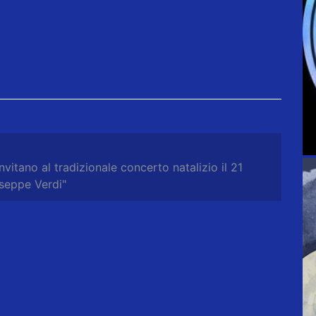
itano al tradizionale concerto natalizio il 21
seppe Verdi"