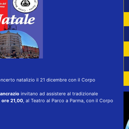
ncerto natalizio il 21 dicembre con il Corpo
Pancrazio
invitano ad assistere al tradizionale
e
ore 21,00
, al Teatro al Parco a Parma, con il Corpo