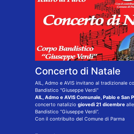
Concerto di Natale
AIL, Admo e AVIS invitano al tradizionale co
Bandistico "Giuseppe Verdi"
AIL, Admo e AVIS Comunale, Pablo e San 
concerto natalizio
giovedì 21 dicembre
all
Bandistico “Giuseppe Verdi”.
Con il contribuito del Comune di Parma