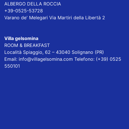
ALBERGO DELLA ROCCIA
+39-0525-53728
Varano de' Melegari Via Martiri della Libertà 2
Villa gelsomina
ROOM & BREAKFAST
Località Spiaggio, 62 – 43040 Solignano (PR)
Email: info@villagelsomina.com Telefono: (+39) 0525
550101