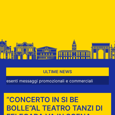
ULTIME NEWS
nti messaggi promozionali e commerciali
“CONCERTO IN SI BE
BOLLE”AL TEATRO TANZI DI