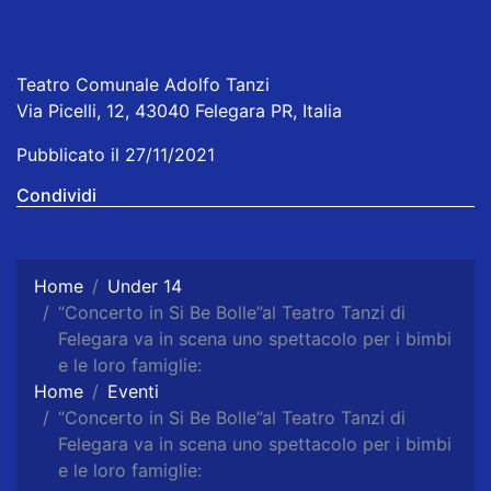
Teatro Comunale Adolfo Tanzi
Via Picelli, 12, 43040 Felegara PR, Italia
Pubblicato il 27/11/2021
Condividi
Home
Under 14
“Concerto in Si Be Bolle”al Teatro Tanzi di
Felegara va in scena uno spettacolo per i bimbi
e le loro famiglie:
Home
Eventi
“Concerto in Si Be Bolle”al Teatro Tanzi di
Felegara va in scena uno spettacolo per i bimbi
e le loro famiglie: