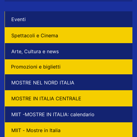
Eventi
Spettacoli e Cinema
Arte, Cultura e news
Promozioni e biglietti
MOSTRE NEL NORD ITALIA
MOSTRE IN ITALIA CENTRALE
MIIT -MOSTRE IN ITALIA: calendario
MIIT - Mostre in Italia