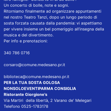
Un concerto di bolle, note e sogni.
Ritorniamo finalmente ad organizzare appuntamenti
nel nostro Teatro Tanzi, dopo un lungo periodo di
sosta forzata causata dalla pandemia: vi aspettiamo
per vivere insieme un bel pomeriggio all’insegna della
musica e del divertimento.
Per info e prenotazioni:
340 786 0716
corsaro@comune.medesano.pr.it
biblioteca@comune.medesano.pr.it
PER LA TUA SOSTA GOLOSA
NONSOLOEVENTIPARMA CONSIGLIA
Ristorante Giorgione's
Via Martiri della libertà, 2 Varano de' Melegari
Telefono 0525-1783178