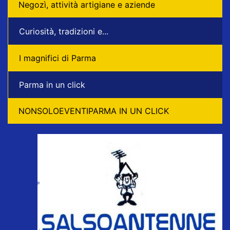
Negozì, attività artigiane e aziende
Curiosità, tradizioni e...
I magnifici di Parma
Parma in un click
NONSOLOEVENTIPARMA IN UN CLICK