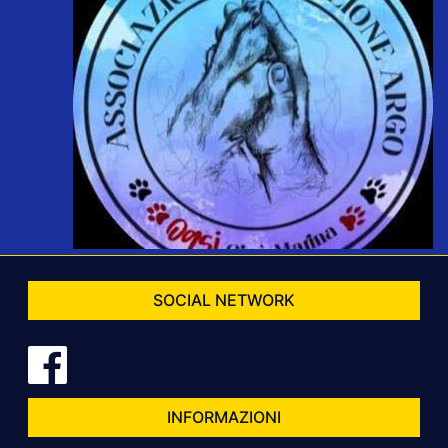
SOCIAL NETWORK
INFORMAZIONI