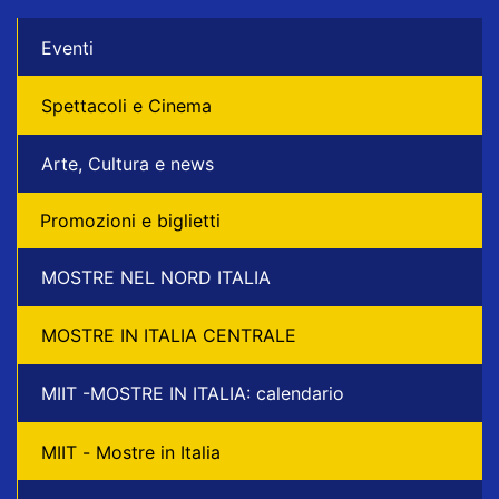
Eventi
Spettacoli e Cinema
Arte, Cultura e news
Promozioni e biglietti
MOSTRE NEL NORD ITALIA
MOSTRE IN ITALIA CENTRALE
MIIT -MOSTRE IN ITALIA: calendario
MIIT - Mostre in Italia