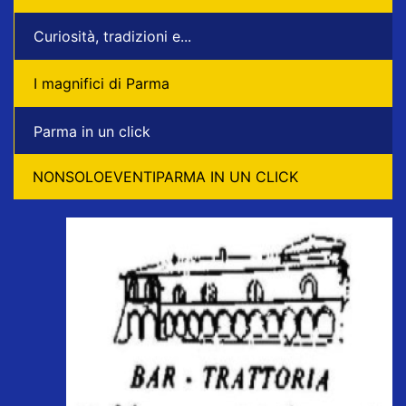
Curiosità, tradizioni e...
I magnifici di Parma
Parma in un click
NONSOLOEVENTIPARMA IN UN CLICK