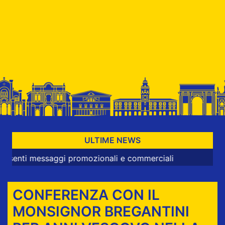
ULTIME NEWS
essaggi promozionali e commerciali
CONFERENZA CON IL
MONSIGNOR BREGANTINI