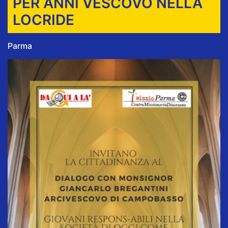
PER ANNI VESCOVO NELLA
LOCRIDE
Parma