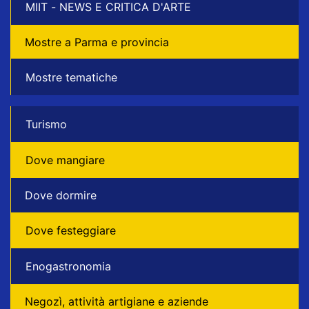
MIIT - NEWS E CRITICA D'ARTE
Mostre a Parma e provincia
Mostre tematiche
Turismo
Dove mangiare
Dove dormire
Dove festeggiare
Enogastronomia
Negozì, attività artigiane e aziende