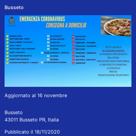
Busseto
Aggiornato al 16 novembre
Busseto
43011 Busseto PR, Italia
Pubblicato il 18/11/2020