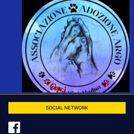
SOCIAL NETWORK