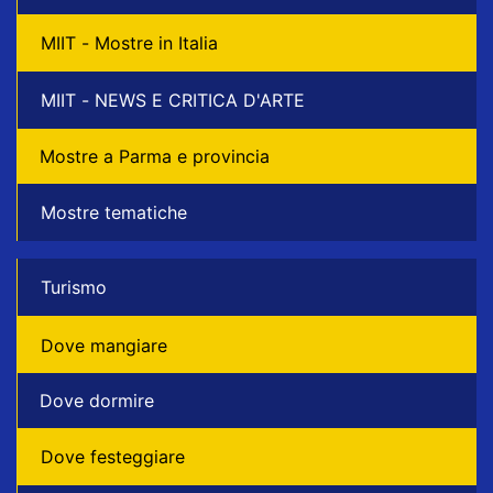
MIIT - Mostre in Italia
MIIT - NEWS E CRITICA D'ARTE
Mostre a Parma e provincia
Mostre tematiche
Turismo
Dove mangiare
Dove dormire
Dove festeggiare