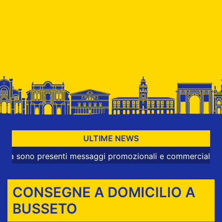
ULTIME NEWS
o presenti messaggi promozionali e commerciali
CONSEGNE A DOMICILIO A
BUSSETO