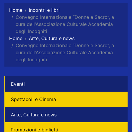
Home
Incontri e libri
Convegno Internazionale “Donne e Sacro”, a
cura dell'Associazione Culturale Accademia
degli Incogniti
Home
Arte, Cultura e news
Convegno Internazionale “Donne e Sacro”, a
cura dell'Associazione Culturale Accademia
degli Incogniti
Eventi
Spettacoli e Cinema
Arte, Cultura e news
Promozioni e biglietti