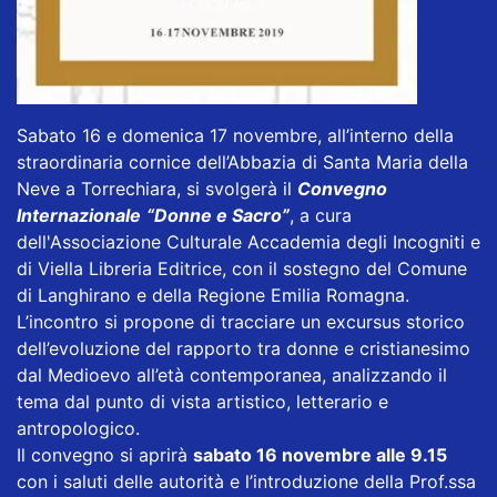
Sabato 16 e domenica 17 novembre, all’interno della
straordinaria cornice dell’Abbazia di Santa Maria della
Neve a Torrechiara, si svolgerà il
Convegno
Internazionale
“Donne e Sacro”
, a cura
dell'Associazione Culturale Accademia degli Incogniti e
di Viella Libreria Editrice, con il sostegno del Comune
di Langhirano e della Regione Emilia Romagna.
L’incontro si propone di tracciare un excursus storico
dell’evoluzione del rapporto tra donne e cristianesimo
dal Medioevo all’età contemporanea, analizzando il
tema dal punto di vista artistico, letterario e
antropologico.
Il convegno si aprirà
sabato 16 novembre alle 9.15
con i saluti delle autorità e l’introduzione della Prof.ssa