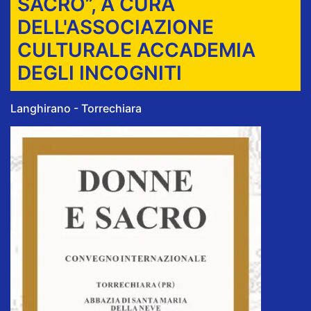
SACRO”, A CURA
DELL'ASSOCIAZIONE
CULTURALE ACCADEMIA
DEGLI INCOGNITI
Langhirano - Torrechiara