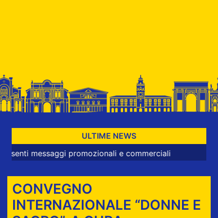
ULTIME NEWS
 messaggi promozionali e commerciali
CONVEGNO
INTERNAZIONALE “DONNE E