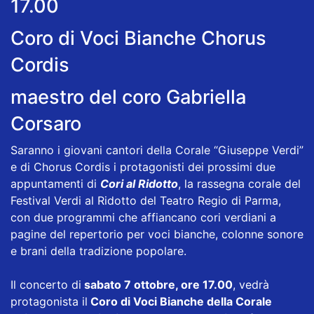
17.00
Coro di Voci Bianche Chorus
Cordis
maestro del coro Gabriella
Corsaro
Saranno i giovani cantori della Corale “Giuseppe Verdi”
e di Chorus Cordis i protagonisti dei prossimi due
appuntamenti di
Cori al Ridotto
, la rassegna corale del
Festival Verdi al Ridotto del Teatro Regio di Parma,
con due programmi che affiancano cori verdiani a
pagine del repertorio per voci bianche, colonne sonore
e brani della tradizione popolare.
Il concerto di
sabato 7 ottobre, ore 17.00
, vedrà
protagonista il
Coro di Voci Bianche della Corale