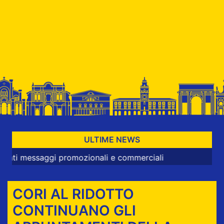
ULTIME NEWS
aggi promozionali e commerciali
CORI AL RIDOTTO
CONTINUANO GLI