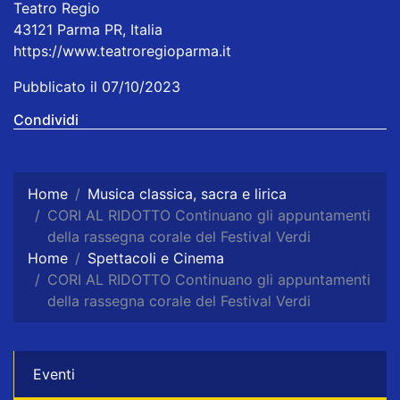
Teatro Regio
43121 Parma PR, Italia
https://www.teatroregioparma.it
Pubblicato il 07/10/2023
Condividi
Home
Musica classica, sacra e lirica
CORI AL RIDOTTO Continuano gli appuntamenti
della rassegna corale del Festival Verdi
Home
Spettacoli e Cinema
CORI AL RIDOTTO Continuano gli appuntamenti
della rassegna corale del Festival Verdi
Eventi