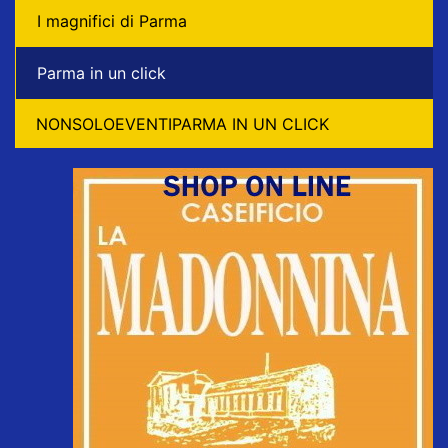
I magnifici di Parma
Parma in un click
NONSOLOEVENTIPARMA IN UN CLICK