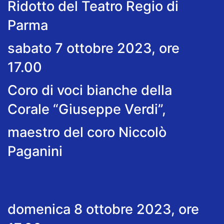
Ridotto del Teatro Regio di
Parma
sabato 7 ottobre 2023, ore
17.00
Coro di voci bianche della
Corale “Giuseppe Verdi”,
maestro del coro Niccolò
Paganini
domenica 8 ottobre 2023, ore