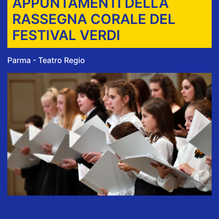
APPUNTAMENTI DELLA
RASSEGNA CORALE DEL
FESTIVAL VERDI
Parma - Teatro Regio