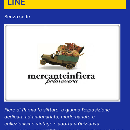
LINE
Senza sede
Fiere di Parma fa slittare a giugno l’esposizione
dedicata ad antiquariato, modernariato e
collezionismo vintage e adotta un’iniziativa