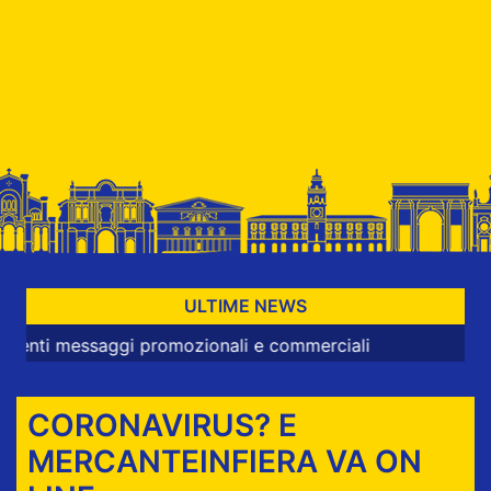
ULTIME NEWS
essaggi promozionali e commerciali
CORONAVIRUS? E
MERCANTEINFIERA VA ON