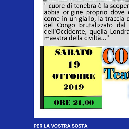
PER LA VOSTRA SOSTA