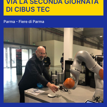
VIA LA SECONDA GIORNATA
DI CIBUS TEC
Parma - Fiere di Parma