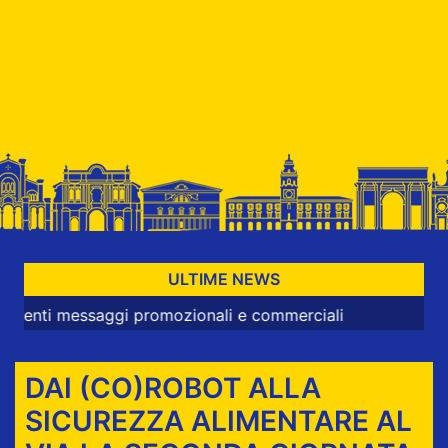
ULTIME NEWS
ssaggi promozionali e commerciali
DAI (CO)ROBOT ALLA
SICUREZZA ALIMENTARE AL