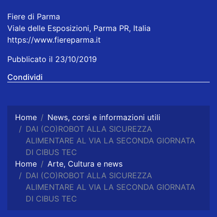
Fiere di Parma
Viale delle Esposizioni, Parma PR, Italia
https://www.fiereparma.it
Pubblicato il 23/10/2019
Condividi
Home
News, corsi e informazioni utili
DAI (CO)ROBOT ALLA SICUREZZA
ALIMENTARE AL VIA LA SECONDA GIORNATA
DI CIBUS TEC
Home
Arte, Cultura e news
DAI (CO)ROBOT ALLA SICUREZZA
ALIMENTARE AL VIA LA SECONDA GIORNATA
DI CIBUS TEC