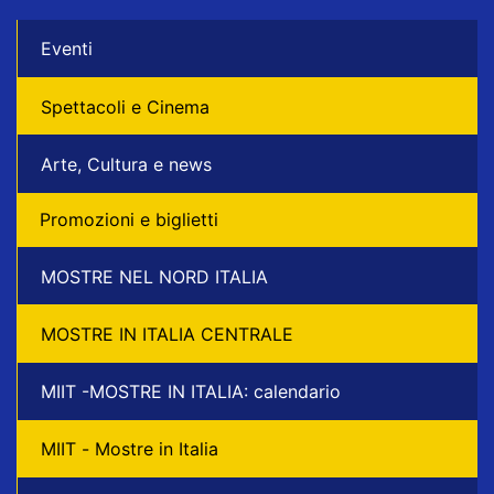
Eventi
Spettacoli e Cinema
Arte, Cultura e news
Promozioni e biglietti
MOSTRE NEL NORD ITALIA
MOSTRE IN ITALIA CENTRALE
MIIT -MOSTRE IN ITALIA: calendario
MIIT - Mostre in Italia