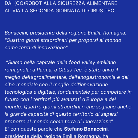
DAI (CO)ROBOT ALLA SICUREZZA ALIMENTARE
AL VIA LA SECONDA GIORNATA DI CIBUS TEC
Bonaccini, presidente della regione Emilia Romagna:
"Quattro giorni straordinari per proporsi al mondo
come terra di innovazione"
“
Siamo nella capitale della food valley emiliano
romagnola: a Parma, a Cibus Tec, è stato unito il
meglio dell’agroalimentare, dell’enogastronomia e del
cibo mondiale con il meglio dell’innovazione
tecnologica e digitale, fondamentale per competere in
futuro con i territori più avanzati d’Europa e del
mondo. Quattro giorni straordinari che segnano anche
la grande capacità di questo territorio di sapersi
proporre al mondo come terra di innovazione
”.
E' con queste parole che
Stefano Bonaccini
,
presidente della regione Emilia Romagna, ha