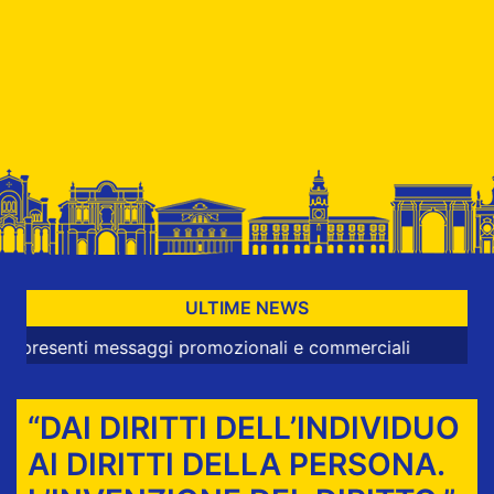
ULTIME NEWS
nti messaggi promozionali e commerciali
“DAI DIRITTI DELL’INDIVIDUO
AI DIRITTI DELLA PERSONA.