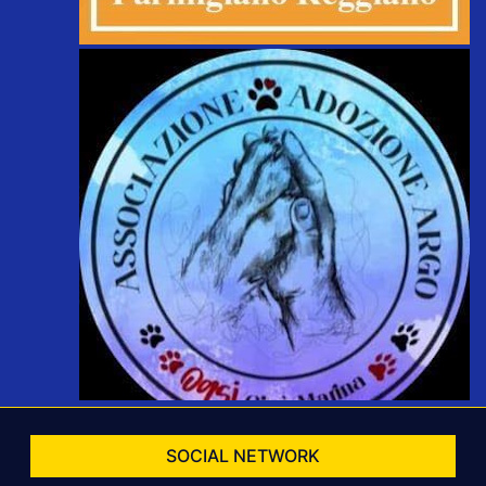
SOCIAL NETWORK