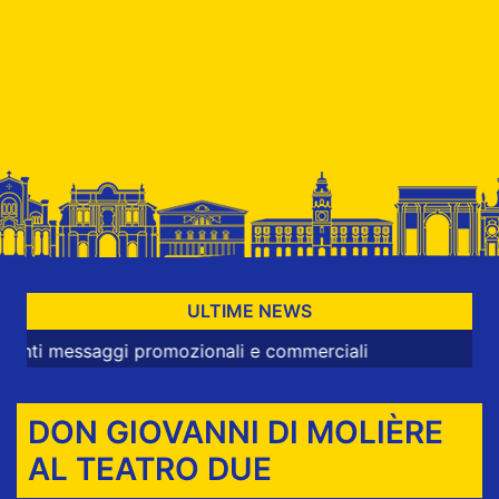
ULTIME NEWS
saggi promozionali e commerciali
DON GIOVANNI DI MOLIÈRE
AL TEATRO DUE