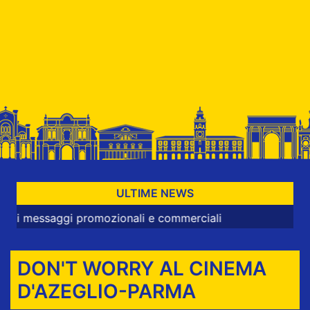
ULTIME NEWS
ssaggi promozionali e commerciali
DON'T WORRY AL CINEMA
D'AZEGLIO-PARMA