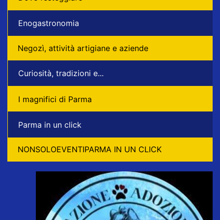
Enogastronomia
Negozì, attività artigiane e aziende
Curiosità, tradizioni e...
I magnifici di Parma
Parma in un click
NONSOLOEVENTIPARMA IN UN CLICK