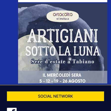
SOCIAL NETWORK