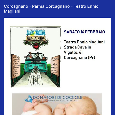
Corcagnano - Parma Corcagnano - Teatro Ennio
Magliani