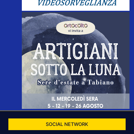
SOCIAL NETWORK