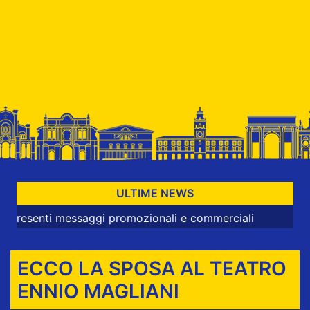
ULTIME NEWS
ti messaggi promozionali e commerciali
ECCO LA SPOSA AL TEATRO
ENNIO MAGLIANI