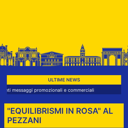
ULTIME NEWS
ssaggi promozionali e commerciali
"EQUILIBRISMI IN ROSA" AL
PEZZANI