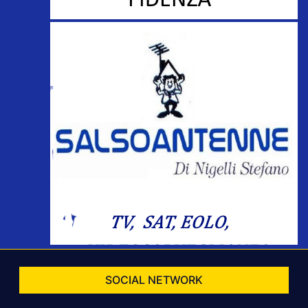
SOCIAL NETWORK