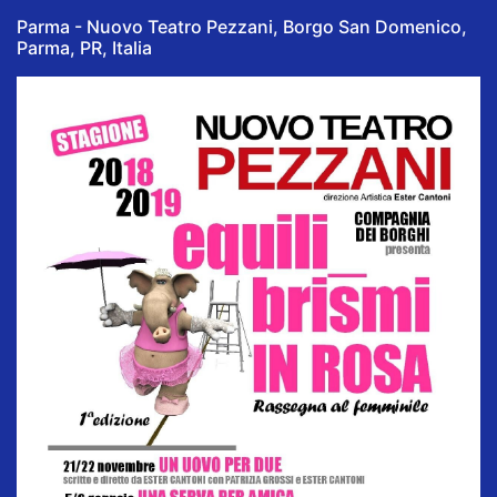
Parma - Nuovo Teatro Pezzani, Borgo San Domenico,
Parma, PR, Italia