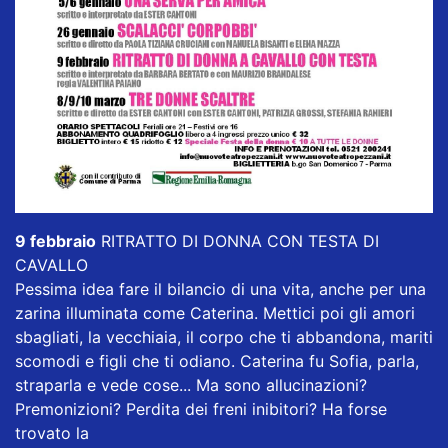
9 febbraio
RITRATTO DI DONNA CON TESTA DI
CAVALLO
Pessima idea fare il bilancio di una vita, anche per una
zarina illuminata come Caterina. Mettici poi gli amori
sbagliati, la vecchiaia, il corpo che ti abbandona, mariti
scomodi e figli che ti odiano. Caterina fu Sofia, parla,
straparla e vede cose... Ma sono allucinazioni?
Premonizioni? Perdita dei freni inibitori? Ha forse
trovato la