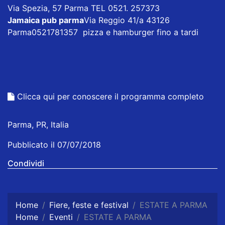
Via Spezia, 57 Parma TEL 0521. 257373
Jamaica pub parma
Via Reggio 41/a 43126
Parma0521781357 pizza e hamburger fino a tardi
Clicca qui per conoscere il programma completo
Parma, PR, Italia
Pubblicato il 07/07/2018
Condividi
Home
Fiere, feste e festival
ESTATE A PARMA
Home
Eventi
ESTATE A PARMA