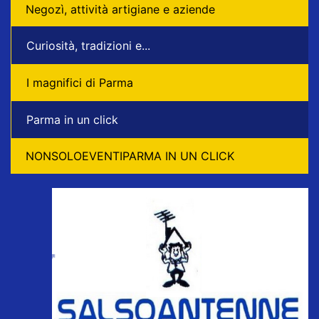
Negozì, attività artigiane e aziende
Curiosità, tradizioni e...
I magnifici di Parma
Parma in un click
NONSOLOEVENTIPARMA IN UN CLICK