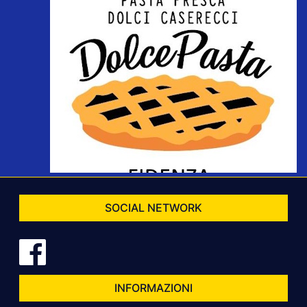
SOCIAL NETWORK
INFORMAZIONI