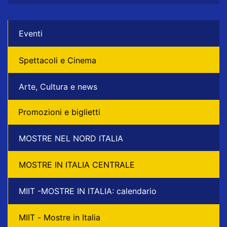
Eventi
Spettacoli e Cinema
Arte, Cultura e news
Promozioni e biglietti
MOSTRE NEL NORD ITALIA
MOSTRE IN ITALIA CENTRALE
MIIT -MOSTRE IN ITALIA: calendario
MIIT - Mostre in Italia