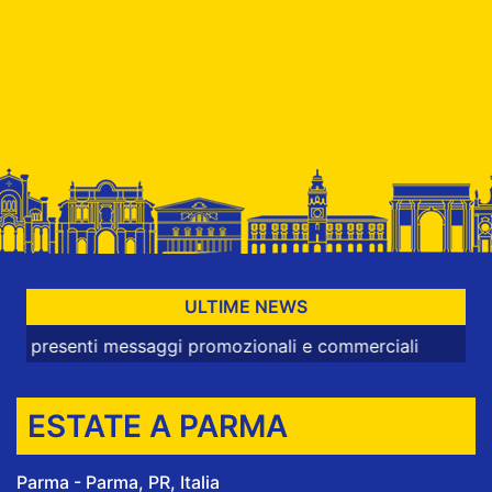
ULTIME NEWS
esenti messaggi promozionali e commerciali
ESTATE A PARMA
Parma - Parma, PR, Italia