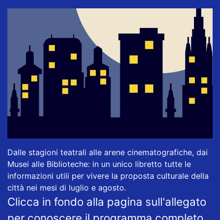
Dalle stagioni teatrali alle arene cinematografiche, dai
Musei alle Biblioteche: in un unico libretto tutte le
informazioni utili per vivere la proposta culturale della
città nei mesi di luglio e agosto.
Clicca in fondo alla pagina sull'allegato
per conoscere il programma completo