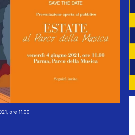
1, ore 11.00