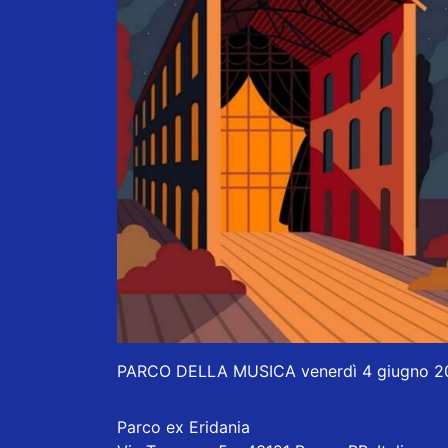
PARCO DELLA MUSICA venerdì 4 giugno 202
Parco ex Eridania