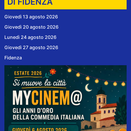
DI FIDENZA
Giovedì 13 agosto 2026
Giovedì 20 agosto 2026
Lunedì 24 agosto 2026
Giovedì 27 agosto 2026
Fidenza