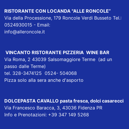
RISTORANTE CON LOCANDA "ALLE RONCOLE”
Via della Processione, 179 Roncole Verdi Busseto Tel.:
0524930015 - Email:
info@alleroncole.it
VINCANTO RISTORANTE PIZZERIA WINE BAR
Via Roma, 2 43039 Salsomaggiore Terme (ad un
passo dalle Terme)
tel. 328-3474125 0524- 504068
Pizza solo alla sera anche d'asporto
DOLCEPASTA CAVALLO
pasta fresca, dolci casarecci
Via Francesco Baracca, 3, 43036 Fidenza PR
Info e Prenotazioni:
+39 347 149 5268