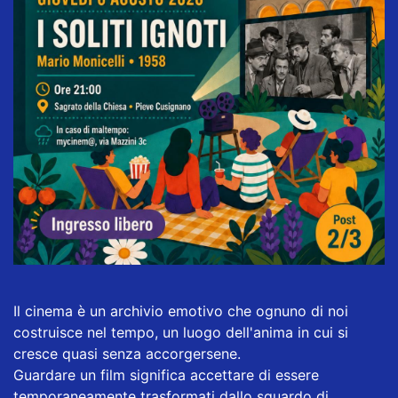
​Il cinema è un archivio emotivo che ognuno di noi
costruisce nel tempo, un luogo dell'anima in cui si
cresce quasi senza accorgersene.
​Guardare un film significa accettare di essere
temporaneamente trasformati dallo sguardo di