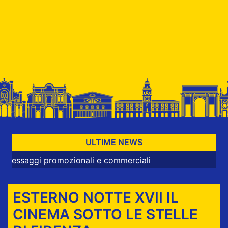
ULTIME NEWS
omozionali e commerciali
ESTERNO NOTTE XVII IL
CINEMA SOTTO LE STELLE