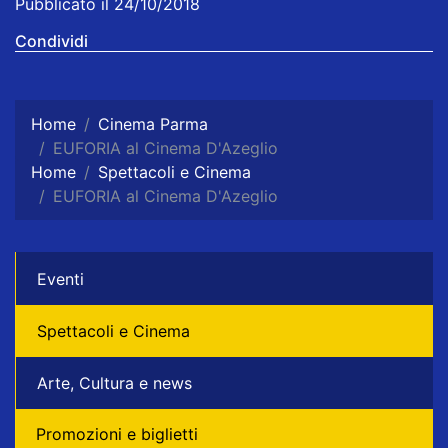
Pubblicato il 24/10/2018
Condividi
Home
Cinema Parma
EUFORIA al Cinema D'Azeglio
Home
Spettacoli e Cinema
EUFORIA al Cinema D'Azeglio
Eventi
Spettacoli e Cinema
Arte, Cultura e news
Promozioni e biglietti