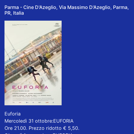
Parma - Cine D'Azeglio, Via Massimo D'Azeglio, Parma,
PR, Italia
Euforia
Mercoledì 31 ottobre:EUFORIA
Ore 21.00. Prezzo ridotto € 5,50.