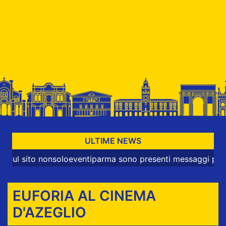
ULTIME NEWS
to nonsoloeventiparma sono presenti messaggi promozional
EUFORIA AL CINEMA
D'AZEGLIO