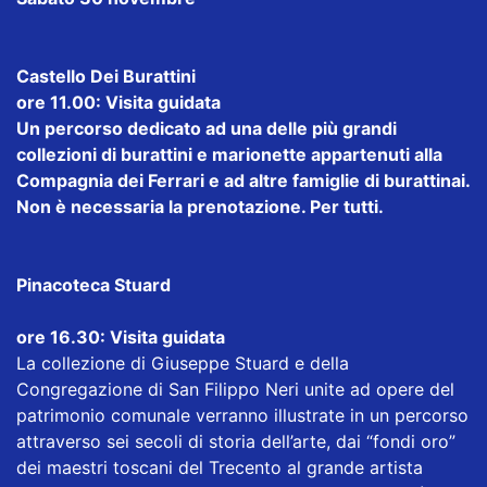
Castello Dei Burattini
ore 11.00: Visita guidata
Un percorso dedicato ad una delle più grandi
collezioni di burattini e marionette appartenuti alla
Compagnia dei Ferrari e ad altre famiglie di burattinai.
Non è necessaria la prenotazione. Per tutti.
Pinacoteca Stuard
ore 16.30: Visita guidata
La collezione di Giuseppe Stuard e della
Congregazione di San Filippo Neri unite ad opere del
patrimonio comunale verranno illustrate in un percorso
attraverso sei secoli di storia dell’arte, dai “fondi oro”
dei maestri toscani del Trecento al grande artista