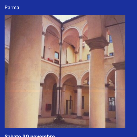
Parma
Sabato 30 novembre