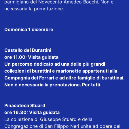
parmigiano del Novecento Amedeo Bocchi. Non è
necessaria la prenotazione.
Domenica 1 dicembre
Castello dei Burattini
ore 11.00: Visita guidata
Un percorso dedicato ad una delle più grandi
collezioni di burattini e marionette appartenuti alla
Compagnia dei Ferrari e ad altre famiglie di burattinai.
Non è necessaria la prenotazione. Per tutti.
Pinacoteca Stuard
ore 16.30: Visita guidata
La collezione di Giuseppe Stuard e della
Congregazione di San Filippo Neri unite ad opere del