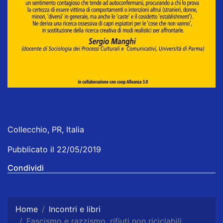
Collecchio, PR, Italia
Pubblicato il 22/05/2019
Condividi
Home
Incontri e libri
Fascismo e razzismo, rifiuti non riciclabili