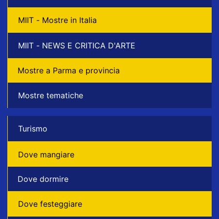
MIIT - Mostre in Italia
MIIT - NEWS E CRITICA D'ARTE
Mostre a Parma e provincia
Mostre tematiche
Turismo
Dove mangiare
Dove dormire
Dove festeggiare