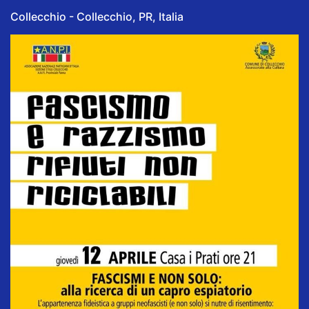
Collecchio - Collecchio, PR, Italia