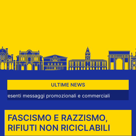
ULTIME NEWS
ti messaggi promozionali e commerciali
FASCISMO E RAZZISMO,
RIFIUTI NON RICICLABILI