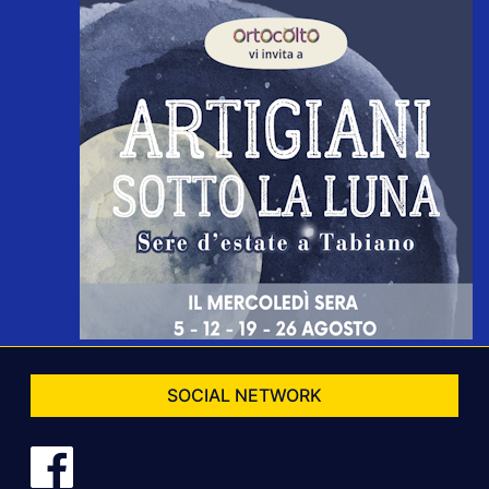
SOCIAL NETWORK