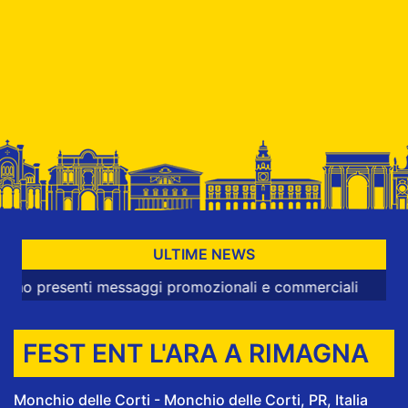
ULTIME NEWS
senti messaggi promozionali e commerciali
FEST ENT L'ARA A RIMAGNA
Monchio delle Corti - Monchio delle Corti, PR, Italia