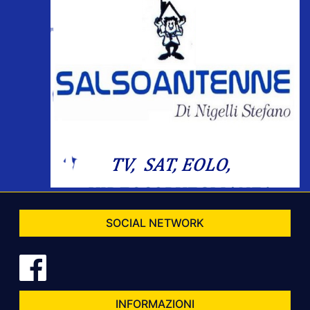
SOCIAL NETWORK
INFORMAZIONI