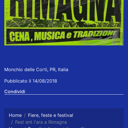
Monchio delle Corti, PR, Italia
Pubblicato il 14/08/2018
Condividi
Home
Fiere, feste e festival
Fest ent l'ara a Rimagna