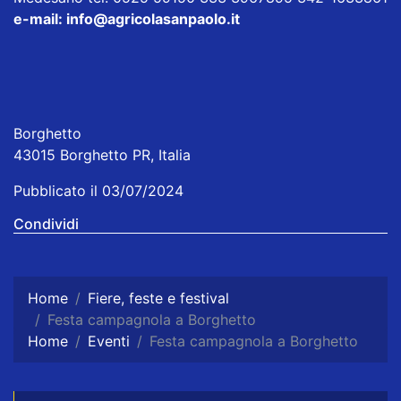
e-mail:
info@agricolasanpaolo.it
Borghetto
43015 Borghetto PR, Italia
Pubblicato il 03/07/2024
Condividi
Home
Fiere, feste e festival
Festa campagnola a Borghetto
Home
Eventi
Festa campagnola a Borghetto