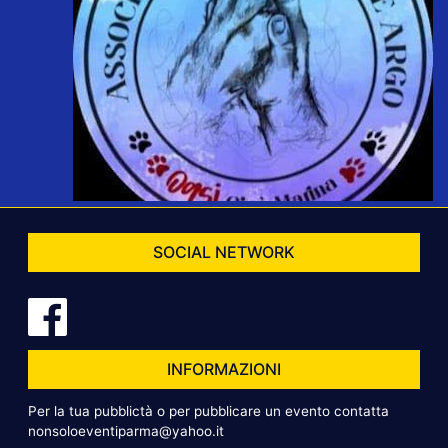
SOCIAL NETWORK
INFORMAZIONI
Per la tua pubblictà o per pubblicare un evento contatta
nonsoloeventiparma@yahoo.it