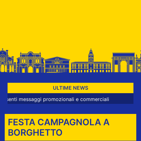
ULTIME NEWS
essaggi promozionali e commerciali
FESTA CAMPAGNOLA A
BORGHETTO