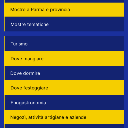
Mostre a Parma e provincia
Mostre tematiche
Turismo
Dove mangiare
Dove dormire
Dove festeggiare
Enogastronomia
Negozì, attività artigiane e aziende