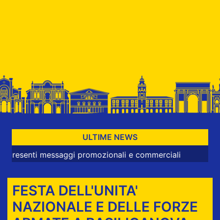
ULTIME NEWS
nti messaggi promozionali e commerciali
FESTA DELL'UNITA'
NAZIONALE E DELLE FORZE