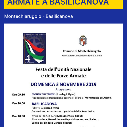
ARMATE A BASILICANOVA
Montechiarugolo - Basilicanova