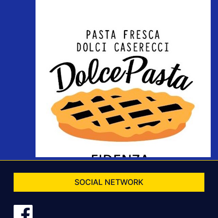
SOCIAL NETWORK