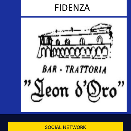
SOCIAL NETWORK