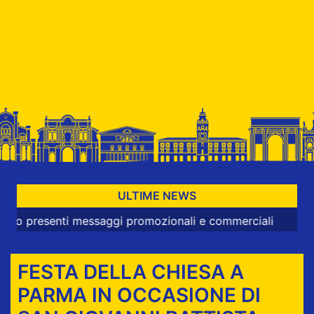
ULTIME NEWS
enti messaggi promozionali e commerciali
FESTA DELLA CHIESA A
PARMA IN OCCASIONE DI