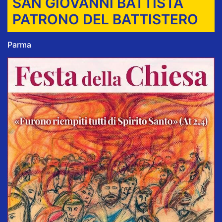
SAN GIOVANNI BATTISTA
PATRONO DEL BATTISTERO
Parma