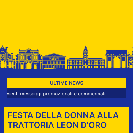
ULTIME NEWS
ti messaggi promozionali e commerciali
FESTA DELLA DONNA ALLA
TRATTORIA LEON D'ORO