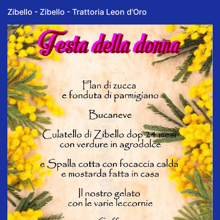
Zibello - Zibello - Trattoria Leon d'Oro