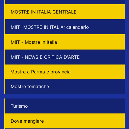
MOSTRE IN ITALIA CENTRALE
MIIT -MOSTRE IN ITALIA: calendario
MIIT - Mostre in Italia
MIIT - NEWS E CRITICA D'ARTE
Mostre a Parma e provincia
Mostre tematiche
Turismo
Dove mangiare