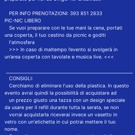
PER INFO PRENOTAZIONI: 393 851 2833
PIC-NIC LIBERO
Se vuoi preparare con le tue mani la cena, portati
una coperta, il tuo cestino da picnic e goditi
l'atmosfera
>>> In caso di maltempo l’evento si svolgerà in
un’area coperta con tavolate e musica live. <<<
____________________________________________________________
CONSIGLI:
Cerchiamo di eliminare l'uso della plastica. In questo
evento avrai quindi la possibilità di acquistare ad
un prezzo giusto una tazza con un design speciale
da usare per il refill durante tutta la serata, se non
vorrai acquistarla riceverai invece un vasetto in
vetro con un'etichetta in cui potrai mettere il tuo
nome.