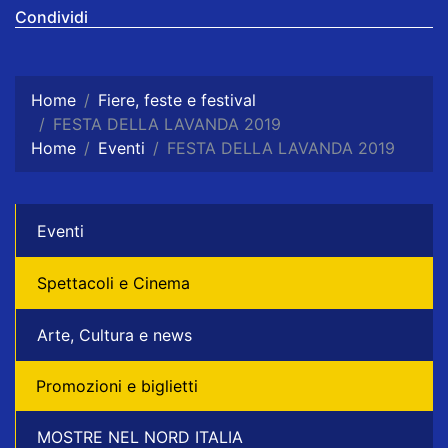
Condividi
Home
Fiere, feste e festival
FESTA DELLA LAVANDA 2019
Home
Eventi
FESTA DELLA LAVANDA 2019
Eventi
Spettacoli e Cinema
Arte, Cultura e news
Promozioni e biglietti
MOSTRE NEL NORD ITALIA