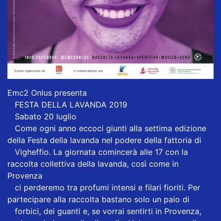
Emc2 Onlus presenta
FESTA DELLA LAVANDA 2019
Sabato 20 luglio
Come ogni anno eccoci giunti alla settima edizione
della Festa della lavanda nel podere della fattoria di
Vigheffio. La giornata comincerà alle 17 con la
raccolta collettiva della lavanda, così come in
Provenza
ci perderemo tra profumi intensi e filari fioriti. Per
partecipare alla raccolta bastano solo un paio di
forbici, dei guanti e, se vorrai sentirti in Provenza,