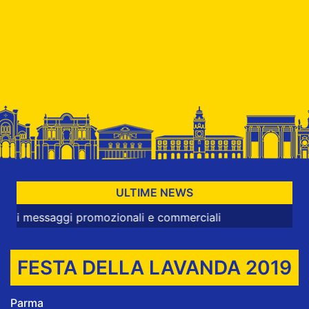
ULTIME NEWS
gi promozionali e commerciali
FESTA DELLA LAVANDA 2019
Parma