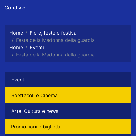
Condividi
Home
Fiere, feste e festival
Festa della Madonna della guardia
Home
Eventi
Festa della Madonna della guardia
Eventi
Spettacoli e Cinema
Arte, Cultura e news
Promozioni e biglietti