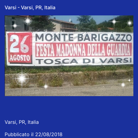
Varsi - Varsi, PR, Italia
Varsi, PR, Italia
Pubblicato il 22/08/2018