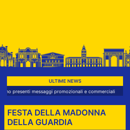
ULTIME NEWS
resenti messaggi promozionali e commerciali
FESTA DELLA MADONNA
DELLA GUARDIA