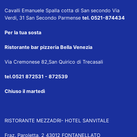
Cavalli Emanuele Spalla cotta di San secondo
Via
Verdi, 31 San Secondo Parmense
tel. 0521-874434
Per la tua sosta
Ristorante bar pizzeria Bella Venezia
Via Cremonese 82,San Quirico di Trecasali
tel.0521 872531 - 872539
Chiuso il martedì
RISTORANTE MEZZADRI- HOTEL SANVITALE
Fraz. Paroletta, 2 43012 FONTANELLATO