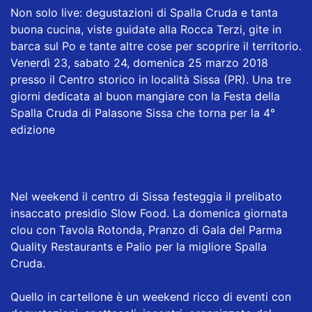
Non solo live: degustazioni di Spalla Cruda e tanta
buona cucina, viste guidate alla Rocca Terzi, gite in
barca sul Po e tante altre cose per scoprire il territorio.
Venerdì 23, sabato 24, domenica 25 marzo 2018
presso il Centro storico in località Sissa (PR). Una tre
giorni dedicata al buon mangiare con la Festa della
Spalla Cruda di Palasone Sissa che torna per la 4°
edizione
Nel weekend il centro di Sissa festeggia il prelibato
insaccato presidio Slow Food. La domenica giornata
clou con Tavola Rotonda, Pranzo di Gala del Parma
Quality Restaurants e Palio per la migliore Spalla
Cruda.
Quello in cartellone è un weekend ricco di eventi con