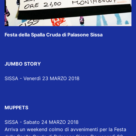
Festa della Spalla Cruda di Palasone Sissa
JUMBO STORY
SISSA - Venerdì 23 MARZO 2018
MUPPETS
SISSA - Sabato 24 MARZO 2018
Arriva un weekend colmo di avvenimenti per la Festa