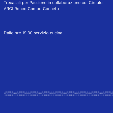
Trecasali per Passione in collaborazione col Circolo
ARCI Ronco Campo Canneto
Dalle ore 19:30 servizio cucina
░░░░░░░░░░░░░░░░░░░░░░░░░░░░░░░░░░░░░░░