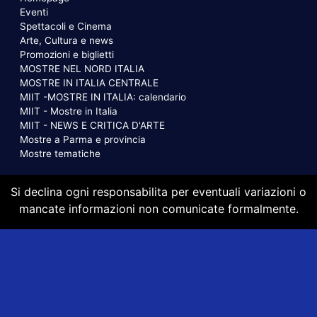
Eventi
Spettacoli e Cinema
Arte, Cultura e news
Promozioni e biglietti
MOSTRE NEL NORD ITALIA
MOSTRE IN ITALIA CENTRALE
MIIT -MOSTRE IN ITALIA: calendario
MIIT - Mostre in Italia
MIIT - NEWS E CRITICA D'ARTE
Mostre a Parma e provincia
Mostre tematiche
Si declina ogni responsabilita per eventuali variazioni o
mancate informazioni non comunicate formalmente.