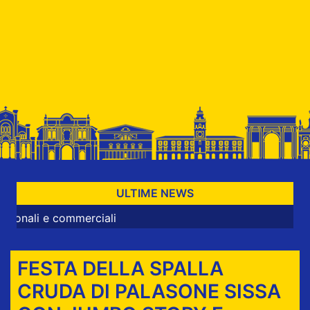
ULTIME NEWS
ommerciali
FESTA DELLA SPALLA
CRUDA DI PALASONE SISSA