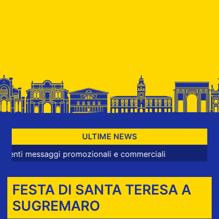
ULTIME NEWS
essaggi promozionali e commerciali
FESTA DI SANTA TERESA A
SUGREMARO