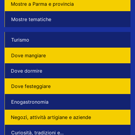
Mostre a Parma e provincia
Mostre tematiche
Turismo
Dove mangiare
Dove dormire
Dove festeggiare
Enogastronomia
Negozì, attività artigiane e aziende
Curiosità, tradizioni e...