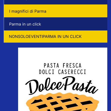
I magnifici di Parma
Parma in un click
NONSOLOEVENTIPARMA IN UN CLICK