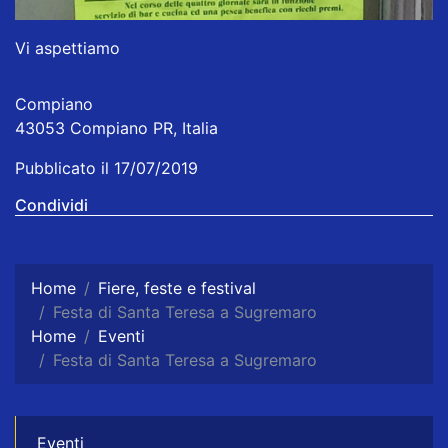
Vi aspettiamo
Compiano
43053 Compiano PR, Italia
Pubblicato il 17/07/2019
Condividi
Home
Fiere, feste e festival
Festa di Santa Teresa a Sugremaro
Home
Eventi
Festa di Santa Teresa a Sugremaro
Eventi