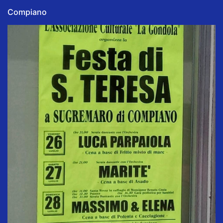
Compiano