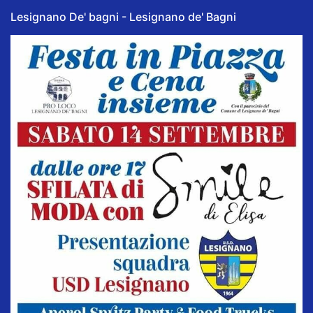
Lesignano De' bagni - Lesignano de' Bagni