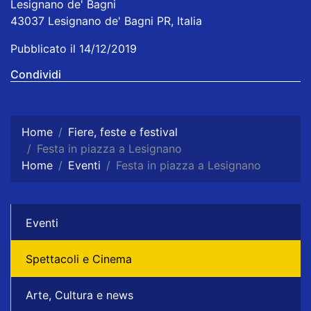
Lesignano de' Bagni
43037 Lesignano de' Bagni PR, Italia
Pubblicato il 14/12/2019
Condividi
Home
Fiere, feste e festival
Festa in piazza a Lesignano
Home
Eventi
Festa in piazza a Lesignano
Eventi
Spettacoli e Cinema
Arte, Cultura e news