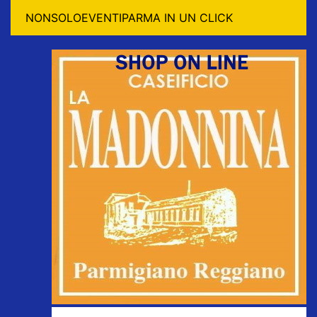
NONSOLOEVENTIPARMA IN UN CLICK