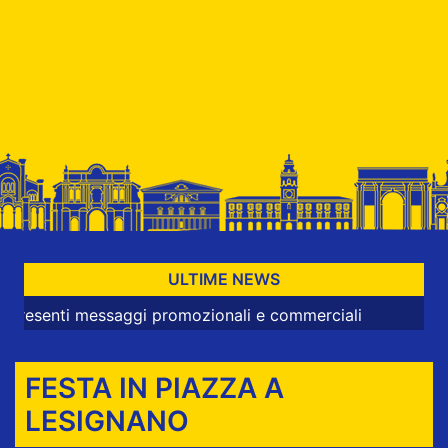
ULTIME NEWS
ti messaggi promozionali e commerciali
FESTA IN PIAZZA A
LESIGNANO