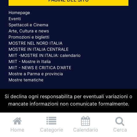
Homepage
Eventi
Spettacoli e Cinema
Arte, Cultura e news
Promozioni e biglietti
MOSTRE NEL NORD ITALIA
MOSTRE IN ITALIA CENTRALE
MIIT -MOSTRE IN ITALIA: calendario
MIIT - Mostre in Italia
MIIT - NEWS E CRITICA D'ARTE
Mostre a Parma e provincia
Mostre tematiche
Si declina ogni responsabilita per eventuali variazioni o
mancate informazioni non comunicate formalmente.
Home
Categorie
Calendario
Cerca