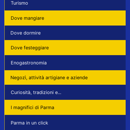
Turismo
Dove mangiare
Dove dormire
Dove festeggiare
Enogastronomia
Negozì, attività artigiane e aziende
Curiosità, tradizioni e...
I magnifici di Parma
Parma in un click