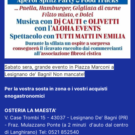
Sabato sera, grande evento in Piazza Marconi a
Lesignano de' Bagni! Non mancate!
Per la vostra sosta in zona o i vostri acquisti
enogastronomici
OSTERIA LA MAESTA'
V. Case Trombi 15 - 43037 - Lesignano De' Bagni (PR)
- Fraz. Mulazzano Ponte (a 2 minuti d'auto dal centro
di Langhirano) Tel: 0521 852540