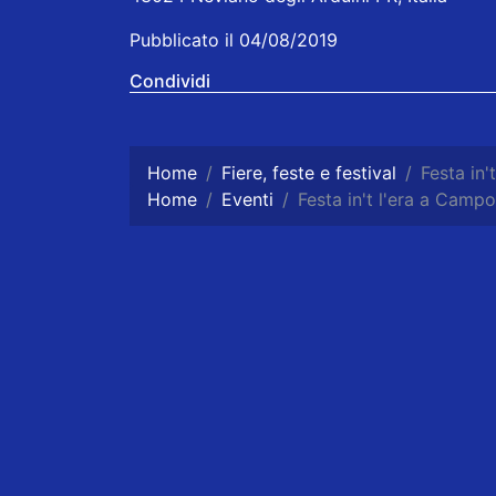
Pubblicato il 04/08/2019
Condividi
Home
Fiere, feste e festival
Festa in'
Home
Eventi
Festa in't l'era a Camp