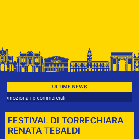
ULTIME NEWS
ali e commerciali
FESTIVAL DI TORRECHIARA
RENATA TEBALDI