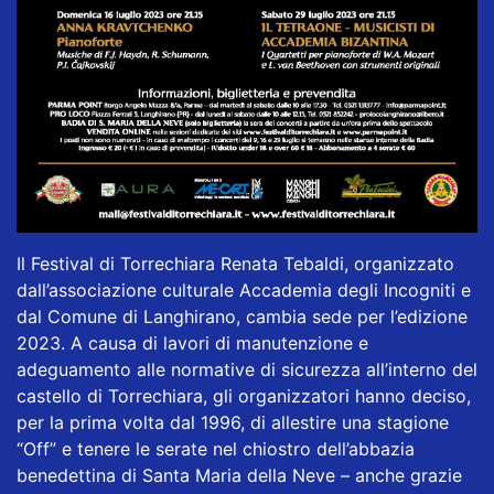
Il Festival di Torrechiara Renata Tebaldi, organizzato
dall’associazione culturale Accademia degli Incogniti e
dal Comune di Langhirano, cambia sede per l’edizione
2023. A causa di lavori di manutenzione e
adeguamento alle normative di sicurezza all’interno del
castello di Torrechiara, gli organizzatori hanno deciso,
per la prima volta dal 1996, di allestire una stagione
“Off” e tenere le serate nel chiostro dell’abbazia
benedettina di Santa Maria della Neve – anche grazie