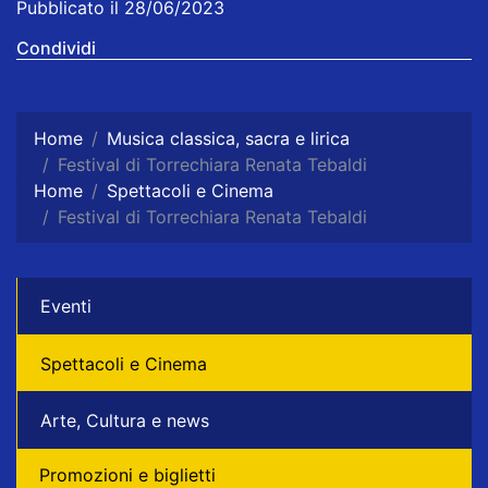
Pubblicato il 28/06/2023
Condividi
Home
Musica classica, sacra e lirica
Festival di Torrechiara Renata Tebaldi
Home
Spettacoli e Cinema
Festival di Torrechiara Renata Tebaldi
Eventi
Spettacoli e Cinema
Arte, Cultura e news
Promozioni e biglietti