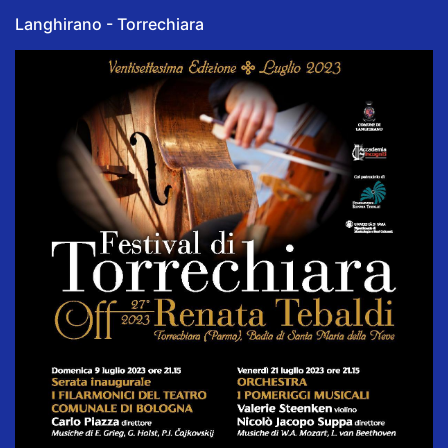
Langhirano - Torrechiara