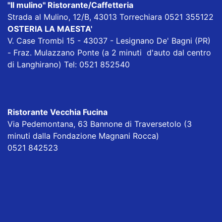
"Il mulino" Ristorante/Caffetteria
Strada al Mulino, 12/B, 43013 Torrechiara 0521 355122
OSTERIA LA MAESTA'
V. Case Trombi 15 - 43037 - Lesignano De' Bagni (PR)
- Fraz. Mulazzano Ponte (a 2 minuti d'auto dal centro
di Langhirano) Tel: 0521 852540
Ristorante Vecchia Fucina
Via Pedemontana, 63 Bannone di Traversetolo (3
minuti dalla Fondazione Magnani Rocca)
0521 842523