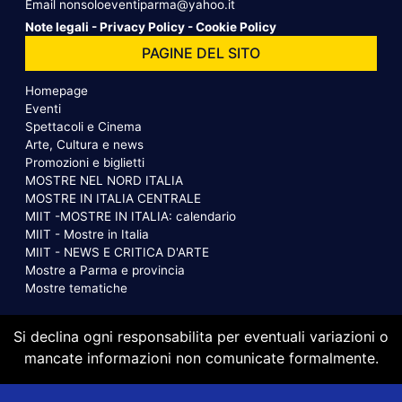
Email
nonsoloeventiparma@yahoo.it
Note legali
-
Privacy Policy
-
Cookie Policy
PAGINE DEL SITO
Homepage
Eventi
Spettacoli e Cinema
Arte, Cultura e news
Promozioni e biglietti
MOSTRE NEL NORD ITALIA
MOSTRE IN ITALIA CENTRALE
MIIT -MOSTRE IN ITALIA: calendario
MIIT - Mostre in Italia
MIIT - NEWS E CRITICA D'ARTE
Mostre a Parma e provincia
Mostre tematiche
Si declina ogni responsabilita per eventuali variazioni o
mancate informazioni non comunicate formalmente.