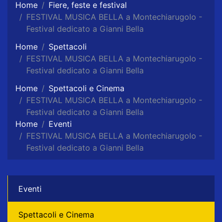
Home
Fiere, feste e festival
FESTIVAL MUSICA BELLA a Montechiarugolo -
Festival dedicato a Gianni Bella
Home
Spettacoli
FESTIVAL MUSICA BELLA a Montechiarugolo -
Festival dedicato a Gianni Bella
Home
Spettacoli e Cinema
FESTIVAL MUSICA BELLA a Montechiarugolo -
Festival dedicato a Gianni Bella
Home
Eventi
FESTIVAL MUSICA BELLA a Montechiarugolo -
Festival dedicato a Gianni Bella
Eventi
Spettacoli e Cinema