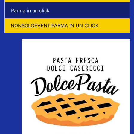
Parma in un click
NONSOLOEVENTIPARMA IN UN CLICK