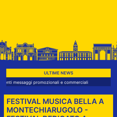
ULTIME NEWS
aggi promozionali e commerciali
FESTIVAL MUSICA BELLA A
MONTECHIARUGOLO -