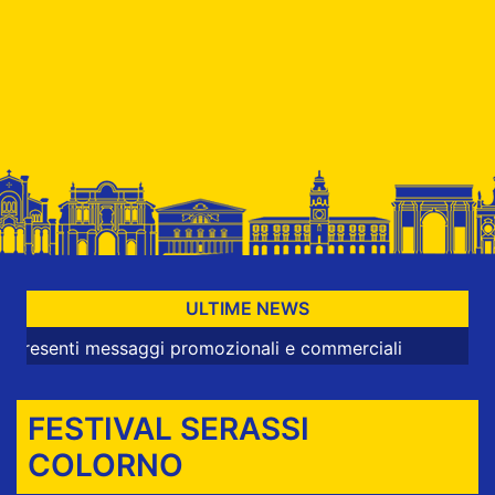
ULTIME NEWS
i messaggi promozionali e commerciali
FESTIVAL SERASSI
COLORNO