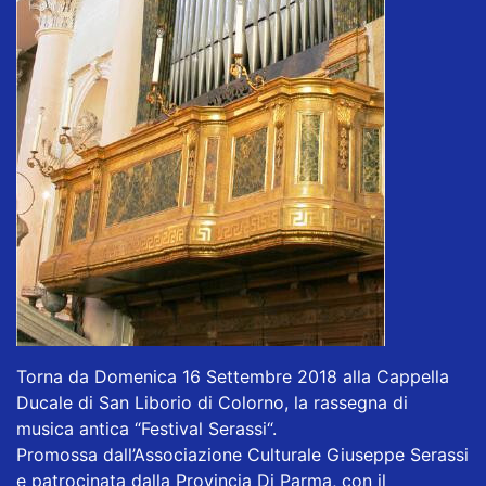
Torna da Domenica 16 Settembre 2018 alla Cappella
Ducale di San Liborio di Colorno, la rassegna di
musica antica “Festival Serassi“.
Promossa dall’Associazione Culturale Giuseppe Serassi
e patrocinata dalla Provincia Di Parma, con il