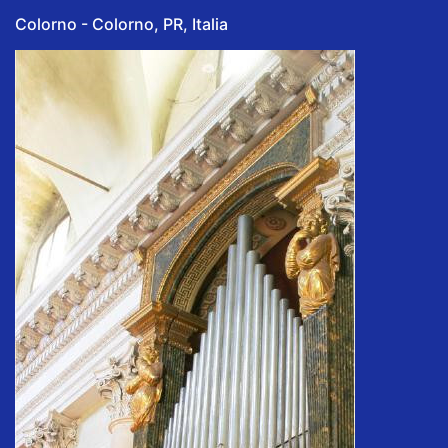
Colorno - Colorno, PR, Italia