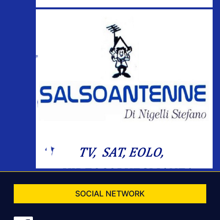
SOCIAL NETWORK