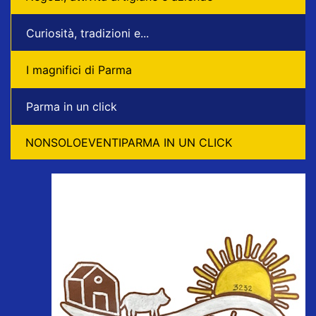
Curiosità, tradizioni e...
I magnifici di Parma
Parma in un click
NONSOLOEVENTIPARMA IN UN CLICK