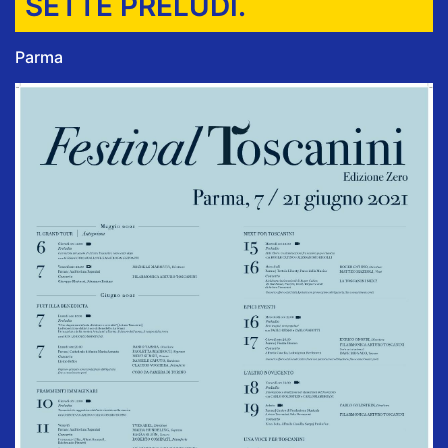
SETTE PRELUDI.
Parma