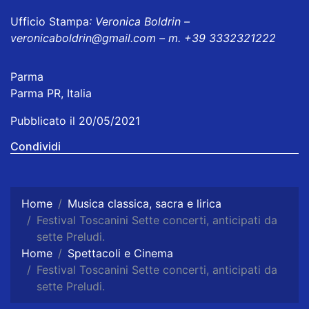
Ufficio Stampa
: Veronica Boldrin –
veronicaboldrin@gmail.com – m. +39 3332321222
Parma
Parma PR, Italia
Pubblicato il 20/05/2021
Condividi
Home
Musica classica, sacra e lirica
Festival Toscanini Sette concerti, anticipati da
sette Preludi.
Home
Spettacoli e Cinema
Festival Toscanini Sette concerti, anticipati da
sette Preludi.