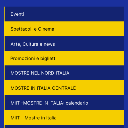
Eventi
Spettacoli e Cinema
Arte, Cultura e news
Promozioni e biglietti
MOSTRE NEL NORD ITALIA
MOSTRE IN ITALIA CENTRALE
MIIT -MOSTRE IN ITALIA: calendario
MIIT - Mostre in Italia