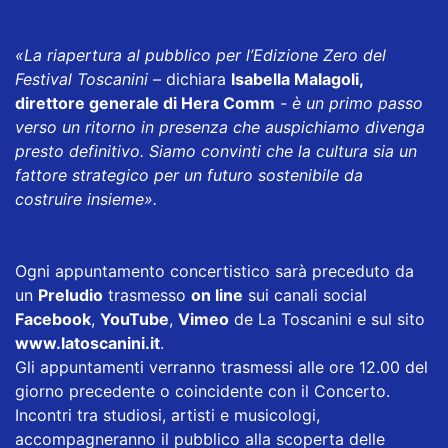
«La riapertura al pubblico per l’Edizione Zero del
Festival Toscanini –
dichiara
Isabella Malagoli,
direttore generale di Hera Comm
- è un primo passo
verso un ritorno in presenza che auspichiamo divenga
presto definitivo. Siamo convinti che la cultura sia un
fattore strategico per un futuro sostenibile da
costruire insieme».
Ogni appuntamento concertistico sarà preceduto da
un
Preludio
trasmesso
on line
sui canali social
Facebook
,
YouTube
,
Vimeo
de La Toscanini e sul sito
www.latoscanini.it
.
Gli appuntamenti verranno trasmessi alle ore 12.00 del
giorno precedente o coincidente con il Concerto.
Incontri tra studiosi, artisti e musicologi,
accompagneranno il pubblico alla scoperta delle