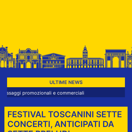
ULTIME NEWS
romozionali e commerciali
FESTIVAL TOSCANINI SETTE
CONCERTI, ANTICIPATI DA