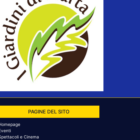
PAGINE DEL SITO
Homepage
Eventi
Spettacoli e Cinema