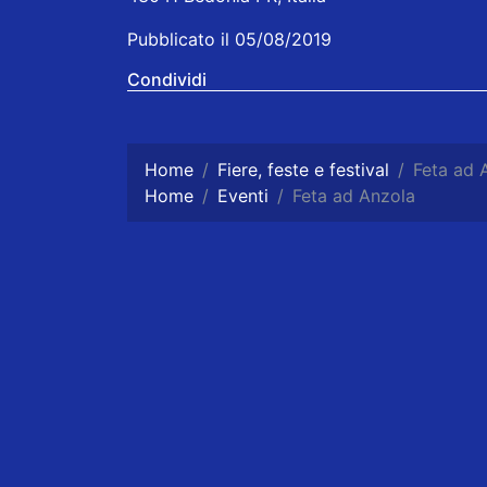
Pubblicato il 05/08/2019
Condividi
Home
Fiere, feste e festival
Feta ad 
Home
Eventi
Feta ad Anzola