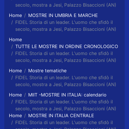
secolo, mostra a Jesi, Palazzo Bisaccioni (AN)
Home
MOSTRE IN UMBRIA E MARCHE
FIDEL Storia di un leader. L'uomo che sfidò il
secolo, mostra a Jesi, Palazzo Bisaccioni (AN)
Home
TUTTE LE MOSTRE IN ORDINE CRONOLOGICO
FIDEL Storia di un leader. L'uomo che sfidò il
secolo, mostra a Jesi, Palazzo Bisaccioni (AN)
Home
Mostre tematiche
FIDEL Storia di un leader. L'uomo che sfidò il
secolo, mostra a Jesi, Palazzo Bisaccioni (AN)
Home
MIIT -MOSTRE IN ITALIA: calendario
FIDEL Storia di un leader. L'uomo che sfidò il
secolo, mostra a Jesi, Palazzo Bisaccioni (AN)
Home
MOSTRE IN ITALIA CENTRALE
FIDEL Storia di un leader. L'uomo che sfidò il