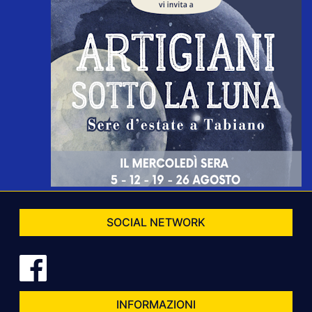
SOCIAL NETWORK
INFORMAZIONI