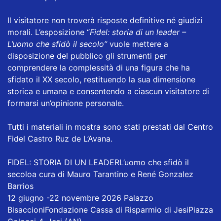
Il visitatore non troverà risposte definitive né giudizi
morali. L’esposizione “
Fidel: storia di un leader –
L’uomo che sfidò il secolo”
vuole mettere a
disposizione del pubblico gli strumenti per
comprendere la complessità di una figura che ha
sfidato il XX secolo, restituendo la sua dimensione
storica e umana e consentendo a ciascun visitatore di
formarsi un’opinione personale.
Tutti i materiali in mostra sono stati prestati dal Centro
Fidel Castro Ruz de L’Avana.
FIDEL: STORIA DI UN LEADERL’uomo che sfidò il
secoloa cura di Mauro Tarantino e René Gonzalez
Barrios
12 giugno -22 novembre 2026 Palazzo
BisaccioniFondazione Cassa di Risparmio di JesiPiazza