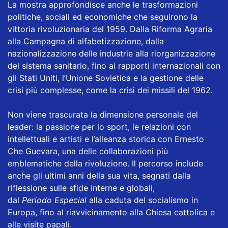
La mostra approfondisce anche le trasformazioni
politiche, sociali ed economiche che seguirono la
vittoria rivoluzionaria del 1959. Dalla Riforma Agraria
alla Campagna di alfabetizzazione, dalla
nazionalizzazione delle industrie alla riorganizzazione
del sistema sanitario, fino ai rapporti internazionali con
gli Stati Uniti, l’Unione Sovietica e la gestione delle
crisi più complesse, come la crisi dei missili del 1962.
Non viene trascurata la dimensione personale del
leader: la passione per lo sport, le relazioni con
intellettuali e artisti e l’alleanza storica con Ernesto
Che Guevara, una delle collaborazioni più
emblematiche della rivoluzione. Il percorso include
anche gli ultimi anni della sua vita, segnati dalla
riflessione sulle sfide interne e globali,
dal
Periodo Especial
alla caduta del socialismo in
Europa, fino al riavvicinamento alla Chiesa cattolica e
alle visite papali.