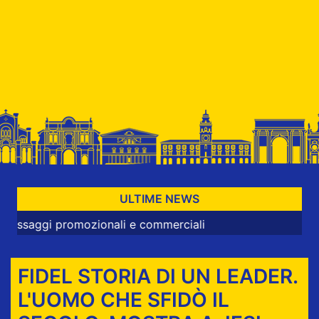
ULTIME NEWS
omozionali e commerciali
FIDEL STORIA DI UN LEADER.
L'UOMO CHE SFIDÒ IL