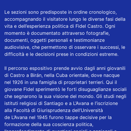
Le sezioni sono predisposte in ordine cronologico,
accompagnando il visitatore lungo le diverse fasi della
vita e dell’esperienza politica di Fidel Castro. Ogni
momento è documentato attraverso fotografie,
documenti, oggetti personali e testimonianze
audiovisive, che permettono di osservare i successi, le
difficoltà e le decisioni prese in condizioni estreme.
Il percorso espositivo prende avvio dagli anni giovanili
di Castro a Birán, nella Cuba orientale, dove nacque
nel 1926 in una famiglia di proprietari terrieri. Qui il
giovane Fidel sperimentò le forti disuguaglianze sociali
che segnarono la sua visione del mondo. Gli studi negli
istituti religiosi di Santiago e a L’Avana e l’iscrizione
alla Facoltà di Giurisprudenza dell’Università
de L’Avana nel 1945 furono tappe decisive per la
formazione della sua coscienza politica,