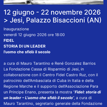
12 giugno - 22 novembre 2026
> Jesi, Palazzo Bisaccioni (AN)
Inaugurazione
venerdì 12 giugno 2026 ore 18:00
FIDEL
STORIA DI UN LEADER
l’uomo che sfidò il secolo
a cura di Mauro Tarantino e René Gonzalez Barrios
La Fondazione Cassa di Risparmio di Jesi, in
collaborazione con il Centro Fidel Castro Ruz, con il
patrocinio dell’Ambasciata di Cuba in Italia e della
Regione Marche e il supporto dell’Associazione Para
un Principe Enano, presenta la mostra “
Fidel: storia di
un leader – L’uomo che sfidò il secolo
”, a cura di
Mauro Tarantino, segretario generale della Fondazione