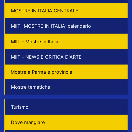
MOSTRE IN ITALIA CENTRALE
MIIT -MOSTRE IN ITALIA: calendario
MIIT - Mostre in Italia
MIIT - NEWS E CRITICA D'ARTE
Mostre a Parma e provincia
Mostre tematiche
Turismo
Dove mangiare