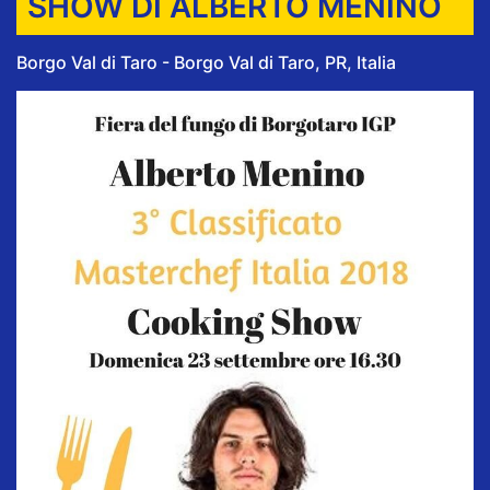
SHOW DI ALBERTO MENINO
Borgo Val di Taro - Borgo Val di Taro, PR, Italia