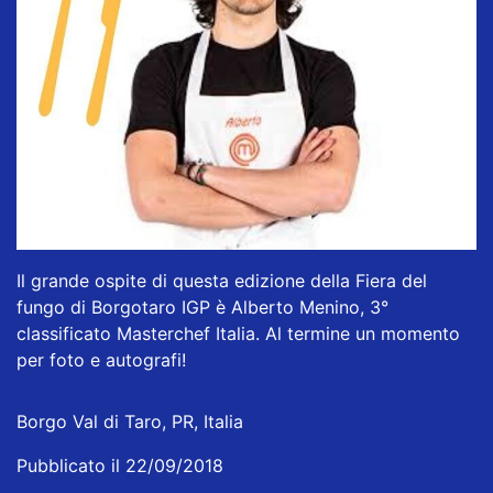
Il grande ospite di questa edizione della Fiera del
fungo di Borgotaro IGP è Alberto Menino, 3°
classificato Masterchef Italia. Al termine un momento
per foto e autografi!
Borgo Val di Taro, PR, Italia
Pubblicato il 22/09/2018