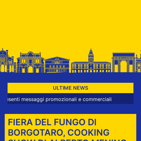
ULTIME NEWS
i messaggi promozionali e commerciali
FIERA DEL FUNGO DI
BORGOTARO, COOKING