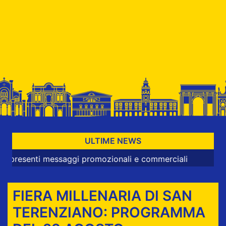
ULTIME NEWS
nti messaggi promozionali e commerciali
FIERA MILLENARIA DI SAN
TERENZIANO: PROGRAMMA