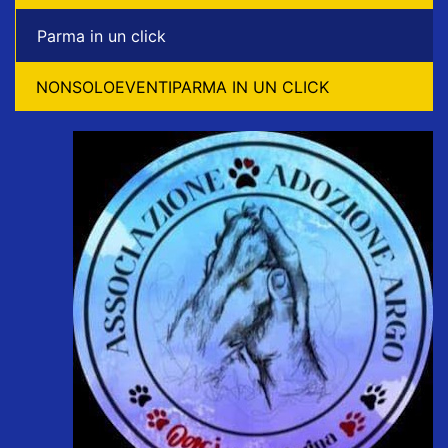
Parma in un click
NONSOLOEVENTIPARMA IN UN CLICK