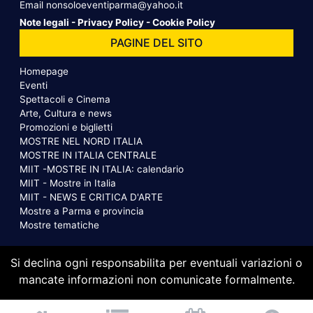
Email
nonsoloeventiparma@yahoo.it
Note legali
-
Privacy Policy
-
Cookie Policy
PAGINE DEL SITO
Homepage
Eventi
Spettacoli e Cinema
Arte, Cultura e news
Promozioni e biglietti
MOSTRE NEL NORD ITALIA
MOSTRE IN ITALIA CENTRALE
MIIT -MOSTRE IN ITALIA: calendario
MIIT - Mostre in Italia
MIIT - NEWS E CRITICA D'ARTE
Mostre a Parma e provincia
Mostre tematiche
Si declina ogni responsabilita per eventuali variazioni o
mancate informazioni non comunicate formalmente.