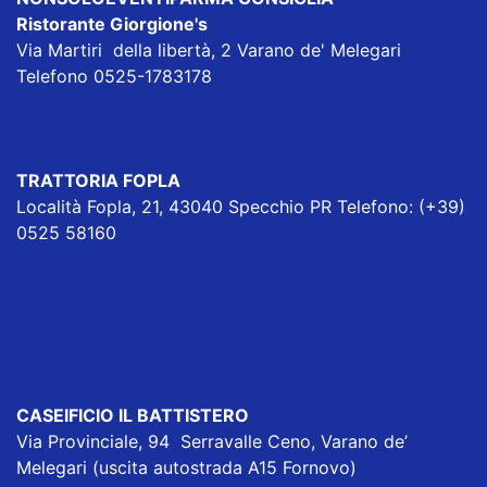
Ristorante Giorgione's
Via Martiri della libertà, 2 Varano de' Melegari
Telefono 0525-1783178
TRATTORIA FOPLA
Località Fopla, 21, 43040 Specchio PR Telefono: (+39)
0525 58160
CASEIFICIO IL BATTISTERO
Via Provinciale, 94 Serravalle Ceno, Varano de’
Melegari (uscita autostrada A15 Fornovo)