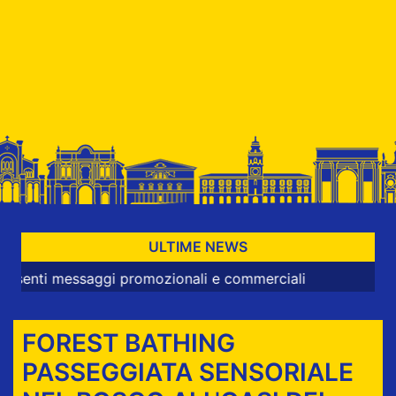
ULTIME NEWS
messaggi promozionali e commerciali
FOREST BATHING
PASSEGGIATA SENSORIALE