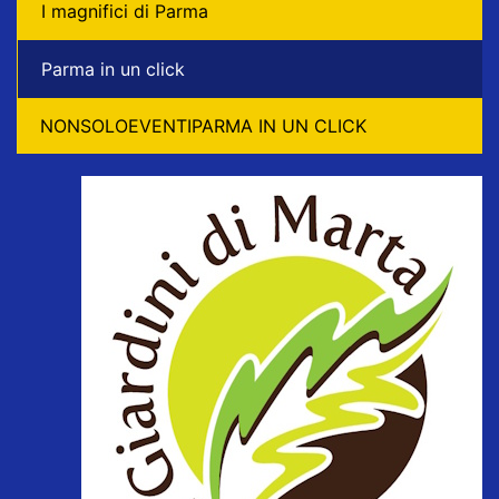
I magnifici di Parma
Parma in un click
NONSOLOEVENTIPARMA IN UN CLICK