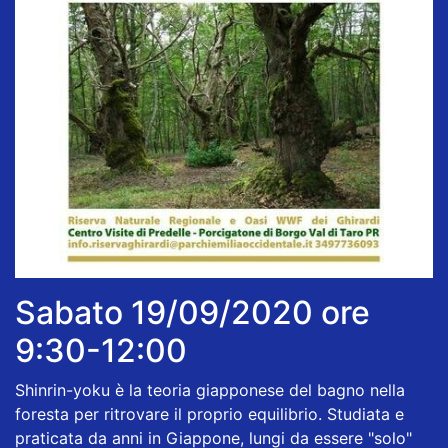
Sabato 19/09/2020 ore
9:30-12:00
Shinrin-yoku è la teoria giapponese del bagno nella
foresta per ritrovare il proprio equilibrio. Studiata e
praticata da anni in Giappone, lungi da essere "solo"