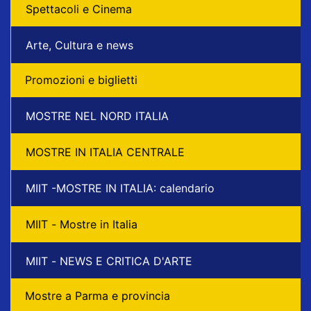
Spettacoli e Cinema
Arte, Cultura e news
Promozioni e biglietti
MOSTRE NEL NORD ITALIA
MOSTRE IN ITALIA CENTRALE
MIIT -MOSTRE IN ITALIA: calendario
MIIT - Mostre in Italia
MIIT - NEWS E CRITICA D'ARTE
Mostre a Parma e provincia