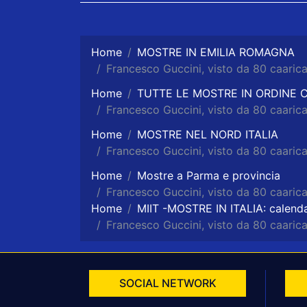
Home
MOSTRE IN EMILIA ROMAGNA
Francesco Guccini, visto da 80 caarica
Home
TUTTE LE MOSTRE IN ORDINE
Francesco Guccini, visto da 80 caarica
Home
MOSTRE NEL NORD ITALIA
Francesco Guccini, visto da 80 caarica
Home
Mostre a Parma e provincia
Francesco Guccini, visto da 80 caarica
Home
MIIT -MOSTRE IN ITALIA: calenda
Francesco Guccini, visto da 80 caarica
SOCIAL NETWORK