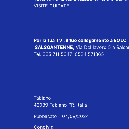
VISITE GUIDATE
Per la tua TV , il tuo collegamento a EOLO 
SALSOANTENNE,
Via Del lavoro 5 a Sals
Tel. 335 711 5647 0524 571865
Tabiano
43039 Tabiano PR, Italia
Pubblicato il 04/08/2024
Condividi