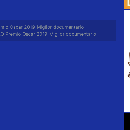
mio Oscar 2019-Miglior documentario
O Premio Oscar 2019-Miglior documentario